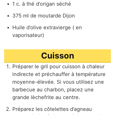
1 c. à thé d’origan séché
375 ml de moutarde Dijon
Huile d’olive extravierge ( en
vaporisateur)
Cuisson
Préparer le gril pour cuisson à chaleur
indirecte et préchauffer à température
moyenne-élevée. Si vous utilisez une
barbecue au charbon, placez une
grande lèchefrite au centre.
Préparez les côtelettes d’agneau