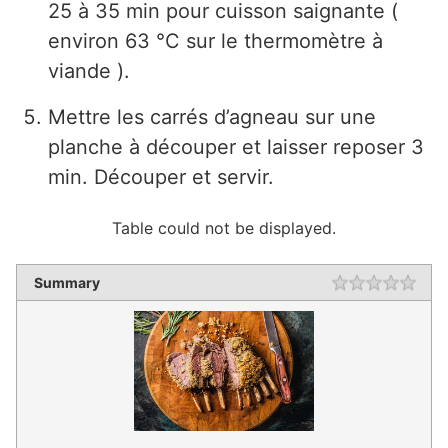
25 à 35 min pour cuisson saignante (
environ 63 °C sur le thermomètre à
viande ).
Mettre les carrés d’agneau sur une
planche à découper et laisser reposer 3
min. Découper et servir.
Table could not be displayed.
Summary