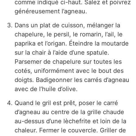
comme indiqué ci-haut. Salez et poivrez
généreusement l’agneau.
Dans un plat de cuisson, mélanger la
chapelure, le persil, le romarin, l’ail, le
paprika et l’origan. Éteindre la moutarde
sur la chair à l’aide d’une spatule.
Parsemer de chapelure sur toutes les
cotés, uniformément avec le bout des
doigts. Badigeonner les carrés d’agneau
avec de l’huile d’olive.
Quand le gril est prêt, poser le carré
d’agneau au centre de la grille chaude
au-dessus d’une lèchefrite et loin de la
chaleur. Fermer le couvercle. Griller de