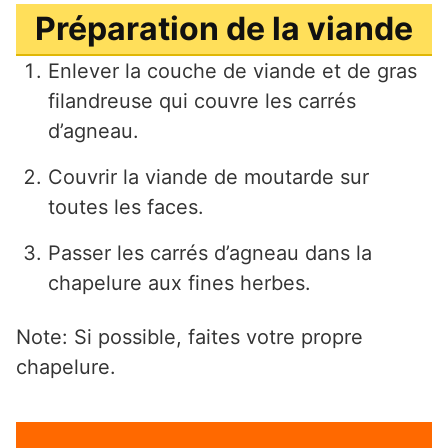
Préparation de la viande
Enlever la couche de viande et de gras
filandreuse qui couvre les carrés
d’agneau.
Couvrir la viande de moutarde sur
toutes les faces.
Passer les carrés d’agneau dans la
chapelure aux fines herbes.
Note: Si possible, faites votre propre
chapelure.