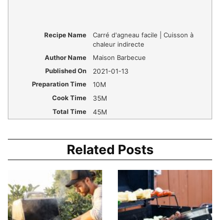
Recipe Name
Carré d'agneau facile | Cuisson à
chaleur indirecte
Author Name
Maison Barbecue
Published On
2021-01-13
Preparation Time
10M
Cook Time
35M
Total Time
45M
Related Posts