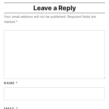
Leave a Reply
Your email address will not be published.
Required fields are
marked
*
NAME
*
EMAIL
*