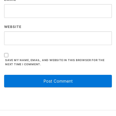
WEBSITE
SAVE MY NAME, EMAIL, AND WEBSITE IN THIS BROWSER FOR THE
NEXT TIME I COMMENT.