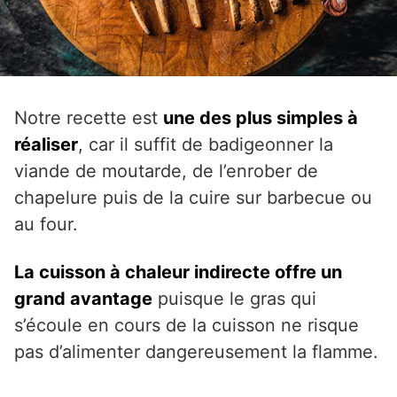
Notre recette est
une des plus simples à
réaliser
, car il suffit de badigeonner la
viande de moutarde, de l’enrober de
chapelure puis de la cuire sur barbecue ou
au four.
La cuisson à chaleur indirecte offre un
grand avantage
puisque le gras qui
s’écoule en cours de la cuisson ne risque
pas d’alimenter dangereusement la flamme.