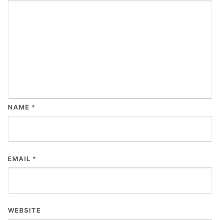
NAME
*
EMAIL
*
WEBSITE