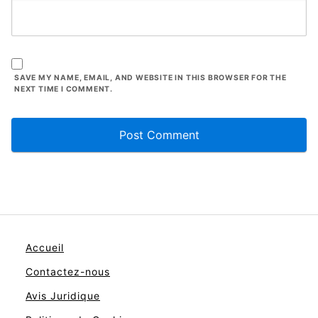
SAVE MY NAME, EMAIL, AND WEBSITE IN THIS BROWSER FOR THE
NEXT TIME I COMMENT.
Accueil
Contactez-nous
Avis Juridique