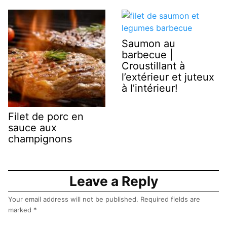
Saumon au
barbecue |
Croustillant à
l’extérieur et juteux
à l’intérieur!
Filet de porc en
sauce aux
champignons
Leave a Reply
Your email address will not be published.
Required fields are
marked
*