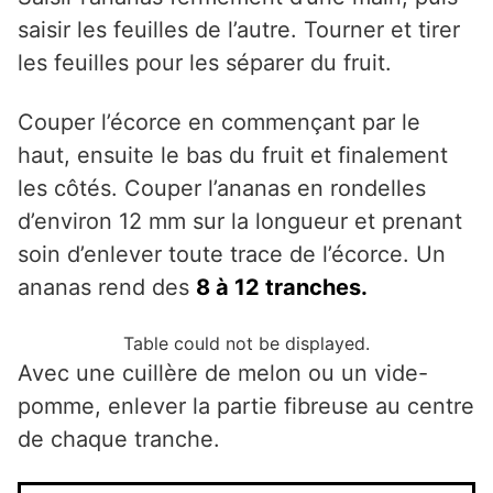
saisir les feuilles de l’autre. Tourner et tirer
les feuilles pour les séparer du fruit.
Couper l’écorce en commençant par le
haut, ensuite le bas du fruit et finalement
les côtés. Couper l’ananas en rondelles
d’environ 12 mm sur la longueur et prenant
soin d’enlever toute trace de l’écorce. Un
ananas rend des
8 à 12 tranches.
Table could not be displayed.
Avec une cuillère de melon ou un vide-
pomme, enlever la partie fibreuse au centre
de chaque tranche.